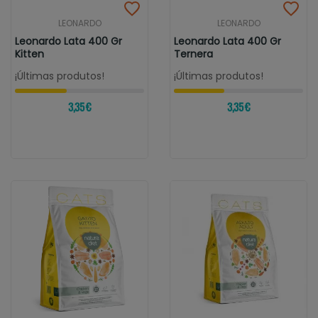
LEONARDO
LEONARDO
Leonardo Lata 400 Gr
Leonardo Lata 400 Gr
Kitten
Ternera
¡Últimas produtos!
¡Últimas produtos!
3,35 €
3,35 €