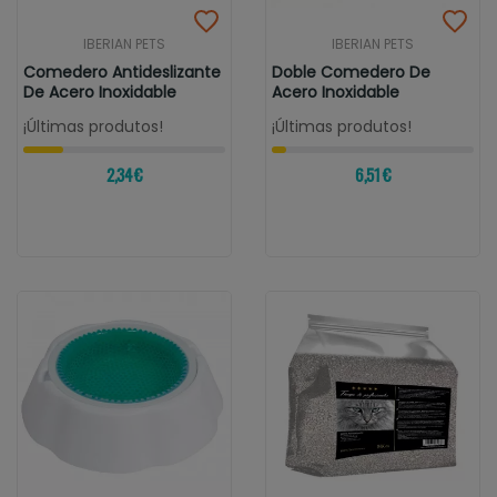
IBERIAN PETS
IBERIAN PETS
Comedero Antideslizante
Doble Comedero De
De Acero Inoxidable
Acero Inoxidable
¡Últimas produtos!
¡Últimas produtos!
2,34 €
6,51 €