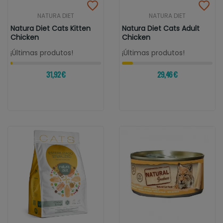
NATURA DIET
NATURA DIET
Natura Diet Cats Kitten
Natura Diet Cats Adult
Chicken
Chicken
¡Últimas produtos!
¡Últimas produtos!
31,92 €
29,46 €