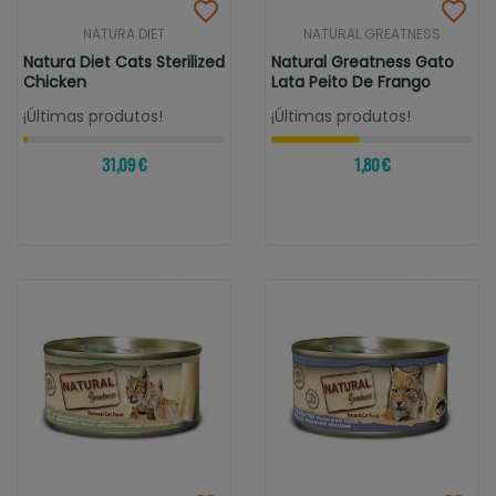
NATURA DIET
NATURAL GREATNESS
Natura Diet Cats Sterilized
Natural Greatness Gato
Chicken
Lata Peito De Frango
¡Últimas produtos!
¡Últimas produtos!
31,09 €
1,80 €