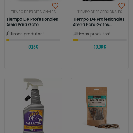
TIEMPO DE PROFESIONALES
TIEMPO DE PROFESIONALES
Tiempo De Profesionales
Tiempo De Profesionales
Areia Para Gato
Arena Para Gatos
Aglomerante...
Aglomerante...
¡Últimas produtos!
¡Últimas produtos!
9,15 €
10,06 €