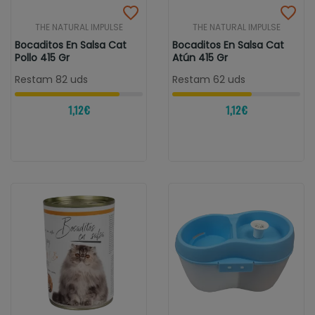
THE NATURAL IMPULSE
THE NATURAL IMPULSE
Bocaditos En Salsa Cat
Bocaditos En Salsa Cat
Pollo 415 Gr
Atún 415 Gr
Restam 82 uds
Restam 62 uds
1,12 €
1,12 €