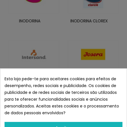
INODORINA
INODORINA CLOREX
INTERSAND
JOSERA
Esta loja pede-te para aceitares cookies para efeitos de
desempenho, redes sociais e publicidade. Os cookies de
publicidade e de redes sociais de terceiros são utilizados
para te oferecer funcionalidades sociais e anúncios
personalizados. Aceitas estes cookies e o processamento
de dados pessoais envolvidos?