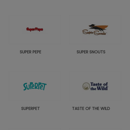
SUPER PEPE
SUPER SNOUTS
SUPERPET
TASTE OF THE WILD