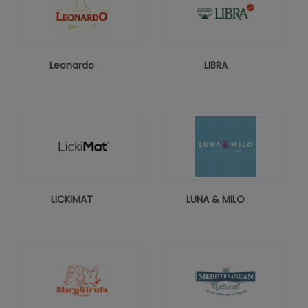
Leonardo
LIBRA
LICKIMAT
LUNA & MILO