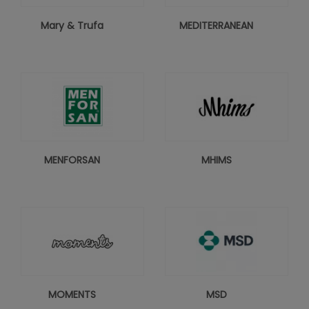
Mary & Trufa
MEDITERRANEAN
MENFORSAN
MHIMS
MOMENTS
MSD