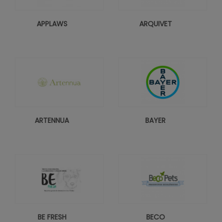
APPLAWS
ARQUIVET
ARTENNUA
BAYER
BE FRESH
BECO