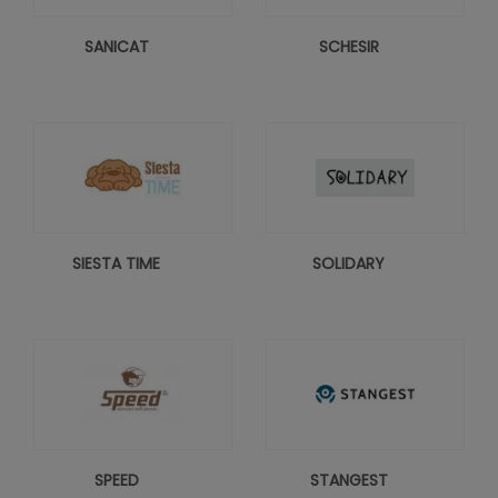
SANICAT
SCHESIR
SIESTA TIME
SOLIDARY
SPEED
STANGEST