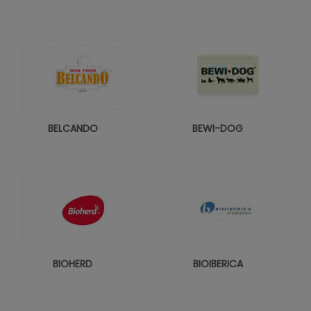
BELCANDO
BEWI-DOG
BIOHERD
BIOIBERICA