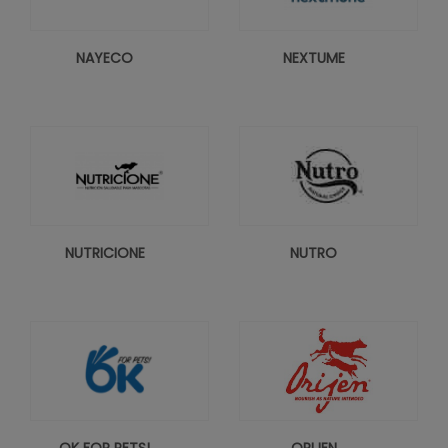
NAYECO
NEXTUME
NUTRICIONE
NUTRO