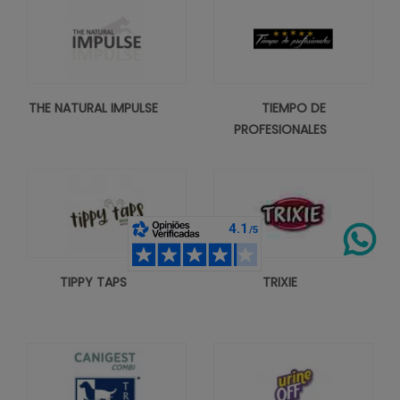
THE NATURAL IMPULSE
TIEMPO DE
PROFESIONALES
TIPPY TAPS
TRIXIE