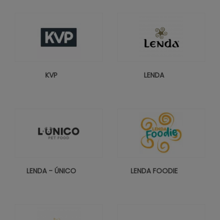
KVP
LENDA
LENDA - ÚNICO
LENDA FOODIE