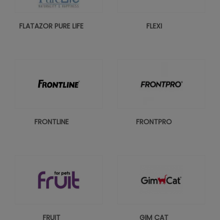
FLATAZOR PURE LIFE
FLEXI
FRONTLINE
FRONTPRO
FRUIT
GIM CAT