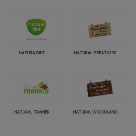
NATURA DIET
NATURAL GREATNESS
NATURAL TRAINER
NATURAL WOODLAND