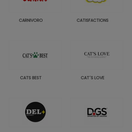
CARNIVORO
CATISFACTIONS
CATS BEST
CAT´S LOVE