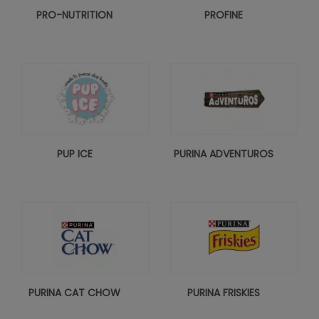
PRO-NUTRITION
PROFINE
PUP ICE
PURINA ADVENTUROS
PURINA CAT CHOW
PURINA FRISKIES