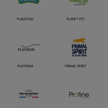
PLADEVALL
PLANET PET
PLATINUM
PRIMAL SPIRIT