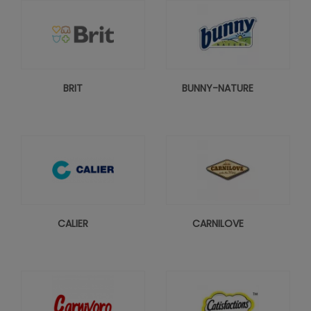
BRIT
BUNNY-NATURE
CALIER
CARNILOVE