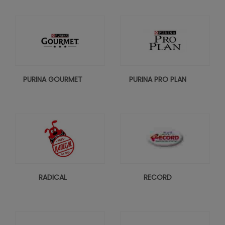
PURINA GOURMET
PURINA PRO PLAN
RADICAL
RECORD