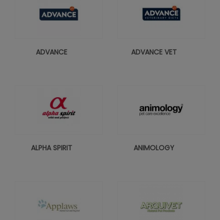
ADVANCE
ADVANCE VET
ALPHA SPIRIT
ANIMOLOGY