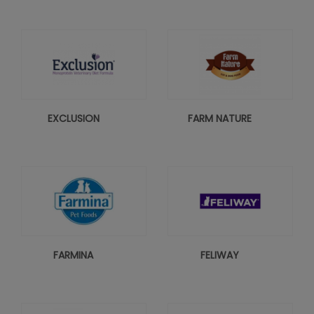
EXCLUSION
FARM NATURE
FARMINA
FELIWAY