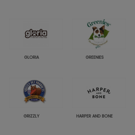
GLORIA
GREENIES
GRIZZLY
HARPER AND BONE