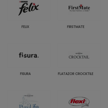
FELIX
FIRSTMATE
FISURA
FLATAZOR CROCKTILE