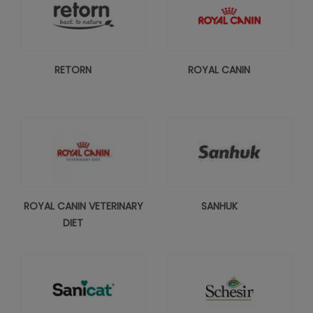
RETORN
ROYAL CANIN
ROYAL CANIN VETERINARY
SANHUK
DIET