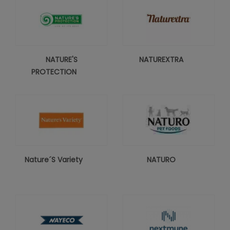
NATURE'S
NATUREXTRA
PROTECTION
Nature´s Variety
NATURO