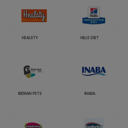
HEALSTY
HILLS DIET
IBERIAN PETS
INABA