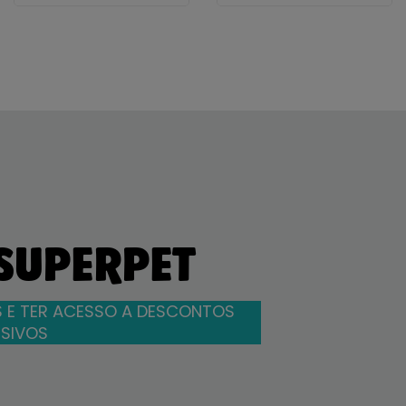
 SUPERPET
 E TER ACESSO A DESCONTOS
SIVOS