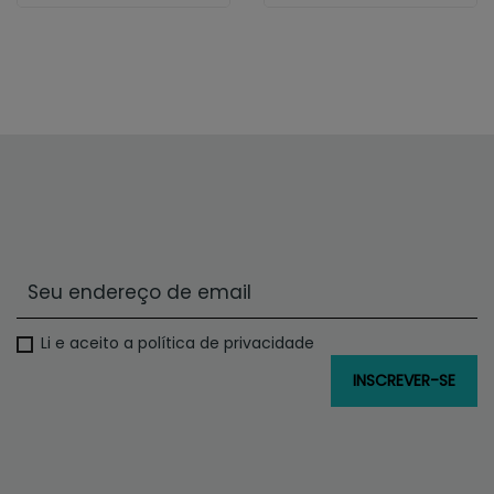
Li e aceito a política de privacidade