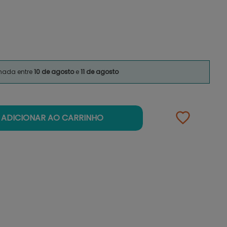
imada entre
10 de agosto
e
11 de agosto
ADICIONAR AO CARRINHO