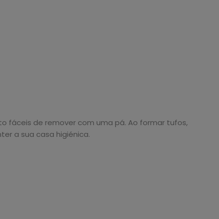
 fáceis de remover com uma pá. Ao formar tufos,
ter a sua casa higiénica.