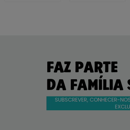
FAZ PARTE
DA FAMÍLIA
SUBSCREVER, CONHECER-NOS
EXCLU