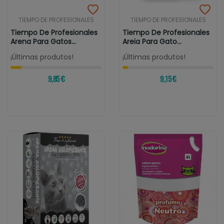
TIEMPO DE PROFESIONALES
TIEMPO DE PROFESIONALES
Tiempo De Profesionales
Tiempo De Profesionales
Arena Para Gatos
Areia Para Gato
Aglomerante...
Aglomerante...
¡Últimas produtos!
¡Últimas produtos!
9,85 €
9,15 €