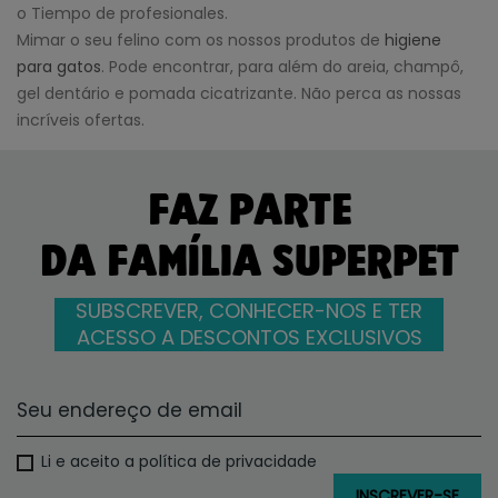
o Tiempo de profesionales.
Mimar o seu felino com os nossos produtos de
higiene
para gatos
. Pode encontrar, para além do areia, champô,
gel dentário e pomada cicatrizante. Não perca as nossas
incríveis ofertas.
FAZ PARTE
DA FAMÍLIA SUPERPET
SUBSCREVER, CONHECER-NOS E TER
ACESSO A DESCONTOS EXCLUSIVOS
Li e aceito a política de privacidade