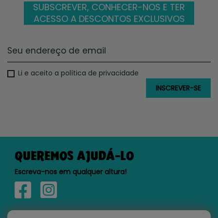
SUBSCREVER, CONHECER-NOS E TER
ACESSO A DESCONTOS EXCLUSIVOS
Li e aceito a política de privacidade
QUEREMOS AJUDÁ-LO
Escreva-nos em qualquer altura!