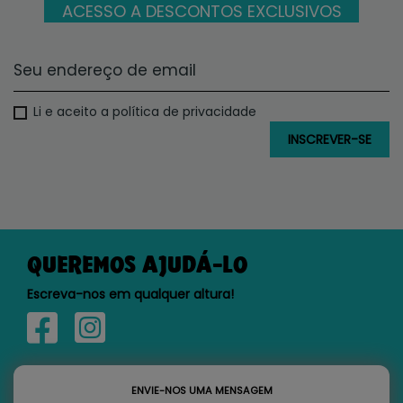
ACESSO A DESCONTOS EXCLUSIVOS
Li e aceito a política de privacidade
QUEREMOS AJUDÁ-LO
Escreva-nos em qualquer altura!
ENVIE-NOS UMA MENSAGEM