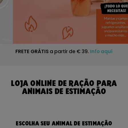
FRETE GRÁTIS
a partir de € 39.
Info aquí
LOJA ONLINE DE RAÇÃO PARA
ANIMAIS DE ESTIMAÇÃO
ESCOLHA SEU ANIMAL DE ESTIMAÇÃO