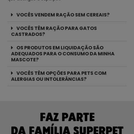
VOCÊS VENDEM RAÇÃO SEM CEREAIS?
VOCÊS TÊM RAÇÃO PARA GATOS
CASTRADOS?
OS PRODUTOS EM LIQUIDAÇÃO SÃO
ADEQUADOS PARA O CONSUMO DA MINHA
MASCOTE?
VOCÊS TÊM OPÇÕES PARA PETS COM
ALERGIAS OU INTOLERÂNCIAS?
FAZ PARTE
DA FAMÍLIA SUPERPET