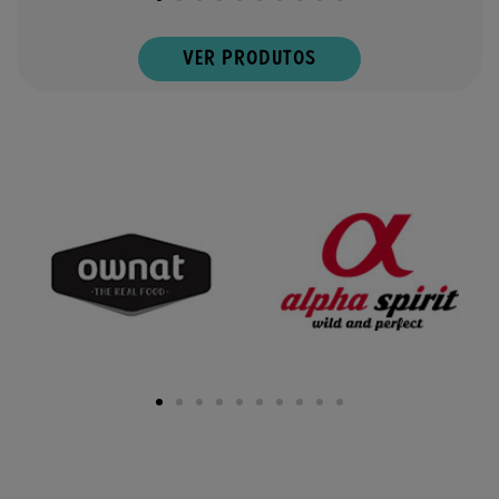
VER PRODUTOS