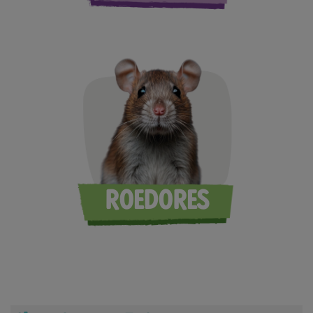
ROEDORES