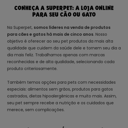
CONHEÇA A SUPERPET: A LOJA ONLINE
PARA SEU CÃO OU GATO
Na Superpet,
somos líderes na venda de produtos
para cães e gatos há mais de cinco anos
. Nosso
objetivo é oferecer ao seu pet produtos da mais alta
qualidade que cuidem da saúde dele e tornem seu dia a
dia mais feliz. Trabalhamos apenas com marcas
reconhecidas e de alta qualidade, selecionando cada
produto criteriosamente.
Também temos
opções para pets com necessidades
especiais
: alimentos sem grãos, produtos para gatos
castrados, dietas hipoalergênicas e muito mais. Assim,
seu pet sempre recebe a nutrição e os cuidados que
merece, sem complicações.