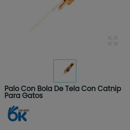
Palo Con Bola De Tela Con Catnip
Para Gatos