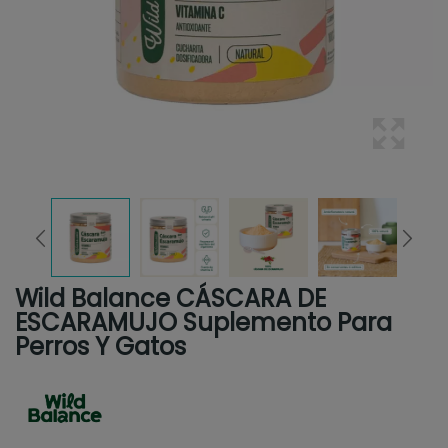
Wild Balance CÁSCARA DE
ESCARAMUJO Suplemento Para
Perros Y Gatos