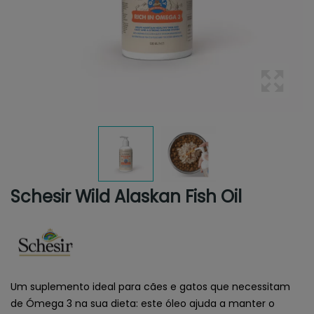
Schesir Wild Alaskan Fish Oil
Um suplemento ideal para cães e gatos que necessitam
de Ómega 3 na sua dieta: este óleo ajuda a manter o