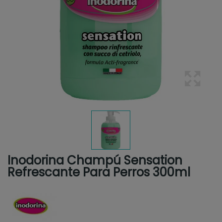
Inodorina Champú Sensation
Refrescante Para Perros 300ml