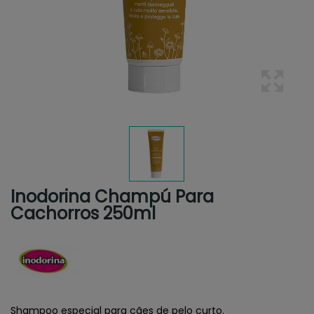
Inodorina Champú Para
Cachorros 250ml
Shampoo especial para cães de pelo curto.