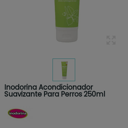
Inodorina Acondicionador
Suavizante Para Perros 250ml