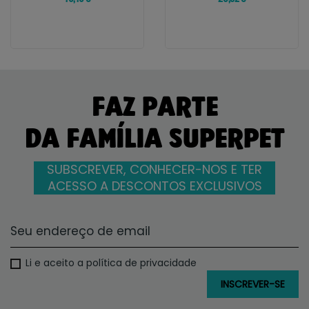
FAZ PARTE
DA FAMÍLIA SUPERPET
SUBSCREVER, CONHECER-NOS E TER
ACESSO A DESCONTOS EXCLUSIVOS
Li e aceito a política de privacidade