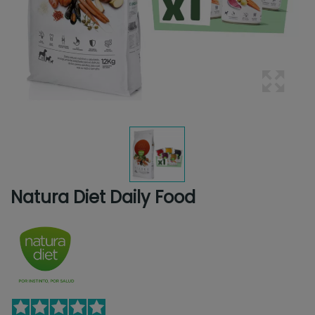
Natura Diet Daily Food