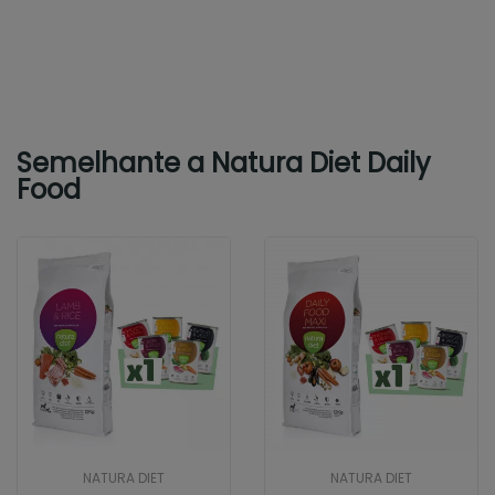
Semelhante a Natura Diet Daily
Food
NATURA DIET
NATURA DIET