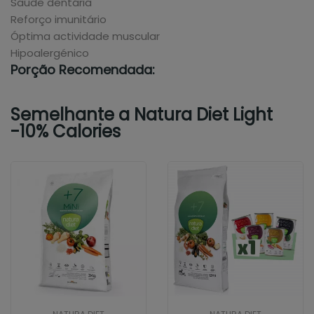
Saúde dentária
Reforço imunitário
Óptima actividade muscular
Hipoalergénico
Porção Recomendada:
Semelhante a Natura Diet Light
-10% Calories