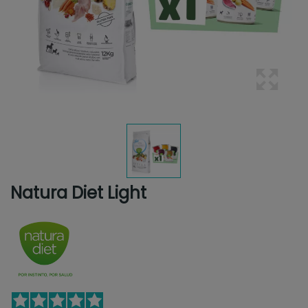
Natura Diet Light