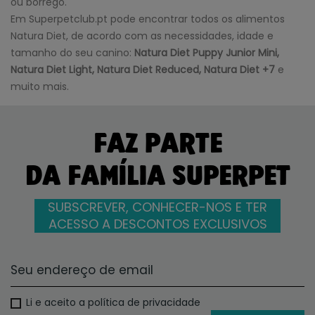
ou borrego.
Em Superpetclub.pt pode encontrar todos os alimentos
Natura Diet, de acordo com as necessidades, idade e
tamanho do seu canino:
Natura Diet Puppy Junior Mini,
Natura Diet Light, Natura Diet Reduced, Natura Diet +7
e
muito mais.
FAZ PARTE
DA FAMÍLIA SUPERPET
SUBSCREVER, CONHECER-NOS E TER
ACESSO A DESCONTOS EXCLUSIVOS
Li e aceito a política de privacidade