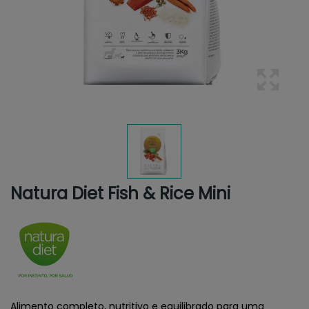
Natura Diet Fish & Rice Mini
Alimento completo, nutritivo e equilibrado para uma