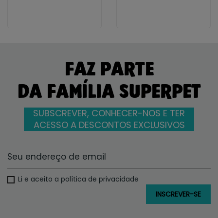
FAZ PARTE
DA FAMÍLIA SUPERPET
SUBSCREVER, CONHECER-NOS E TER
ACESSO A DESCONTOS EXCLUSIVOS
Li e aceito a política de privacidade