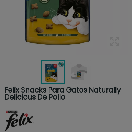
Felix Snacks Para Gatos Naturally
Delicious De Pollo