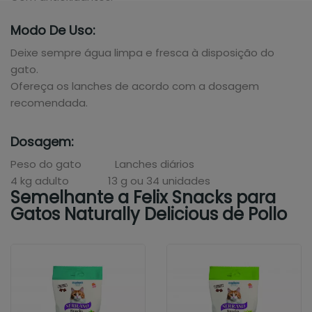
Modo De Uso:
Deixe sempre água limpa e fresca à disposição do
gato.
Ofereça os lanches de acordo com a dosagem
recomendada.
Dosagem:
Peso do gato Lanches diários
4 kg adulto 13 g ou 34 unidades
Semelhante a Felix Snacks para
Gatos Naturally Delicious de Pollo