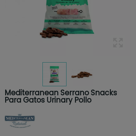
Mediterranean Serrano Snacks
Para Gatos Urinary Pollo