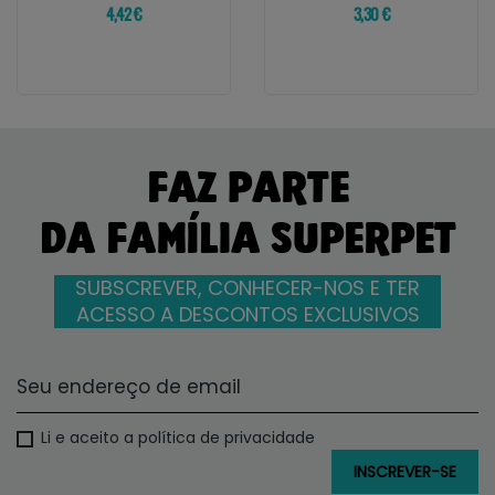
4,42 €
3,30 €
FAZ PARTE
DA FAMÍLIA SUPERPET
SUBSCREVER, CONHECER-NOS E TER
ACESSO A DESCONTOS EXCLUSIVOS
Li e aceito a política de privacidade