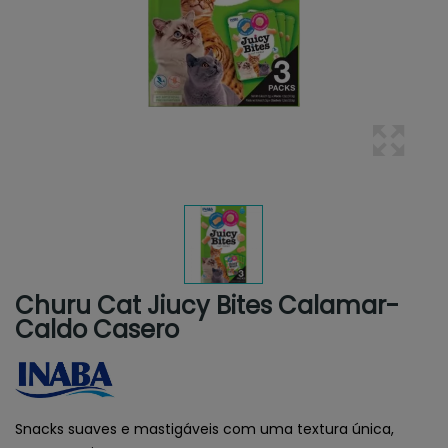
Churu Cat Jiucy Bites Calamar-
Caldo Casero
Snacks suaves e mastigáveis com uma textura única,