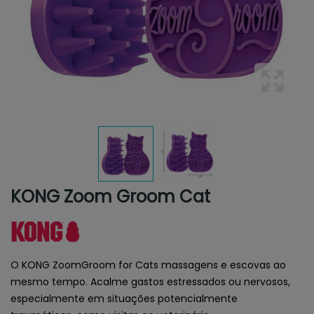
KONG Zoom Groom Cat
O KONG ZoomGroom for Cats massagens e escovas ao
mesmo tempo. Acalme gastos estressados ​​ou nervosos,
especialmente em situações potencialmente