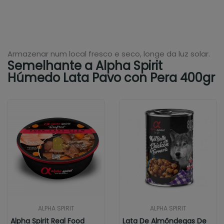
Armazenar num local fresco e seco, longe da luz solar.
Semelhante a Alpha Spirit
Húmedo Lata Pavo con Pera 400gr
ALPHA SPIRIT
ALPHA SPIRIT
Alpha Spirit Real Food
Lata De Almôndegas De