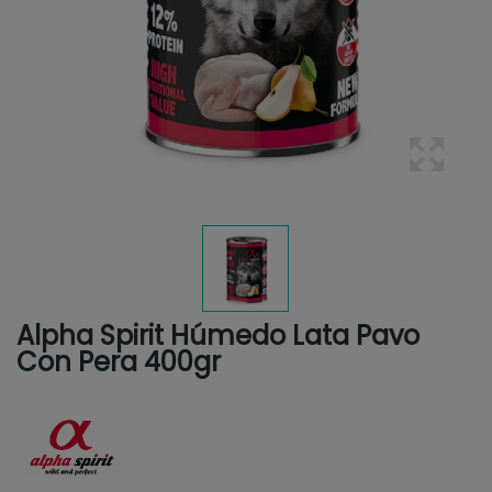
Alpha Spirit Húmedo Lata Pavo
Con Pera 400gr