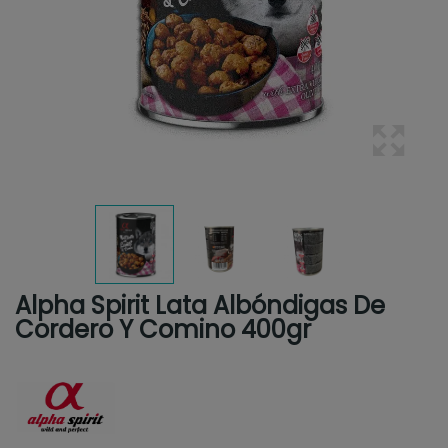
Alpha Spirit Lata Albóndigas De
Cordero Y Comino 400gr