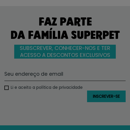
FAZ PARTE
DA FAMÍLIA SUPERPET
SUBSCREVER, CONHECER-NOS E TER
ACESSO A DESCONTOS EXCLUSIVOS
Li e aceito a política de privacidade