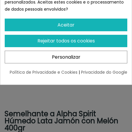
personalizados. Aceitas estes cookies e o processamento
de dados pessoais envolvidos?
Aceitar
Rejeitar todos os cookies
Personalizar
Política de Privacidade e Cookies
|
Privacidade do Google
Semelhante a Alpha Spirit
Húmedo Lata Jamón con Melón
400gr