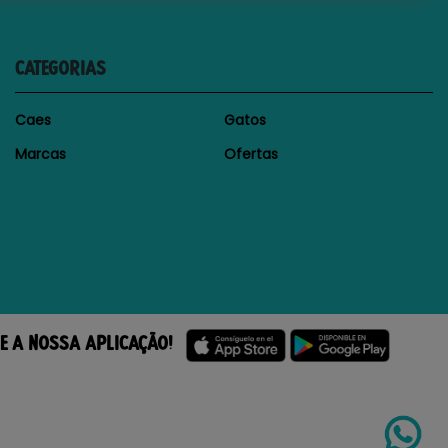
CATEGORIAS
Caes
Gatos
Marcas
Ofertas
E A NOSSA APLICAÇÃO!