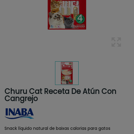
Churu Cat Receta De Atún Con
Cangrejo
Snack líquido natural de baixas calorias para gatos