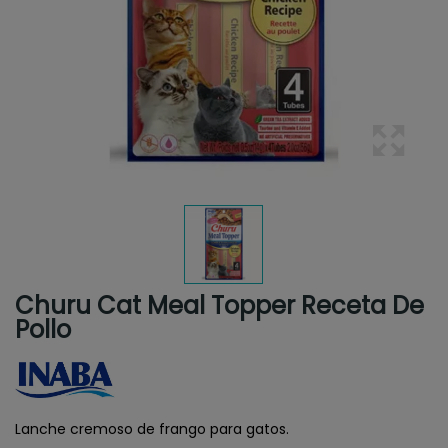
Churu Cat Meal Topper Receta De
Pollo
Lanche cremoso de frango para gatos.