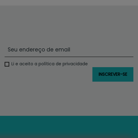
Li e aceito a política de privacidade