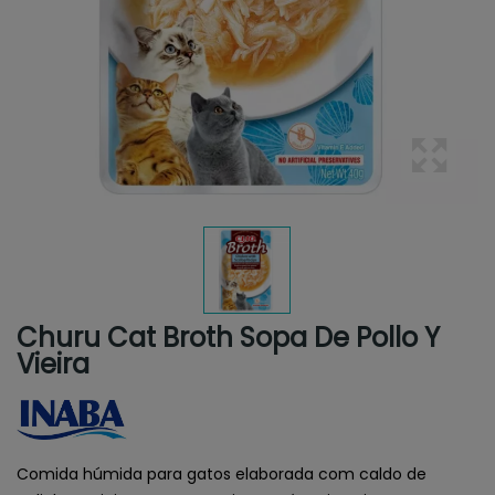
Churu Cat Broth Sopa De Pollo Y
Vieira
Comida húmida para gatos elaborada com caldo de