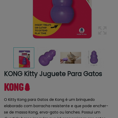
KONG Kitty Juguete Para Gatos
O Kitty Kong para Gatos de Kong é um brinquedo
elaborado com borracha resistente e que pode encher-
se de massa Kong, erva-gato ou lanches. Possui um