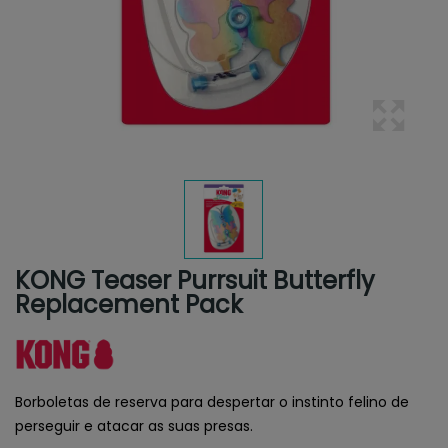
KONG Teaser Purrsuit Butterfly
Replacement Pack
Borboletas de reserva para despertar o instinto felino de
perseguir e atacar as suas presas.