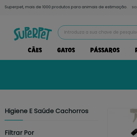
Superpet, mais de 1000 produtos para animais de estimação.
so
CÃES
GATOS
PÁSSAROS
Higiene E Saúde Cachorros
Filtrar Por