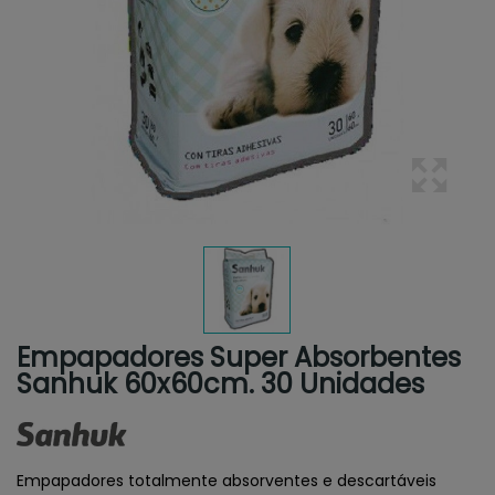
Empapadores Super Absorbentes
Sanhuk 60x60cm. 30 Unidades
Empapadores totalmente absorventes e descartáveis