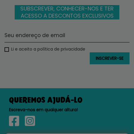
SUBSCREVER, CONHECER-NOS E TER
ACESSO A DESCONTOS EXCLUSIVOS
Li e aceito a política de privacidade
QUEREMOS AJUDÁ-LO
Escreva-nos em qualquer altura!