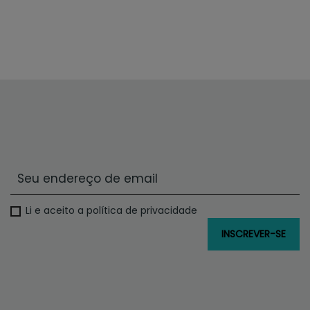
Li e aceito a política de privacidade