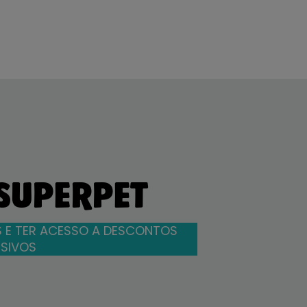
 SUPERPET
 E TER ACESSO A DESCONTOS
SIVOS