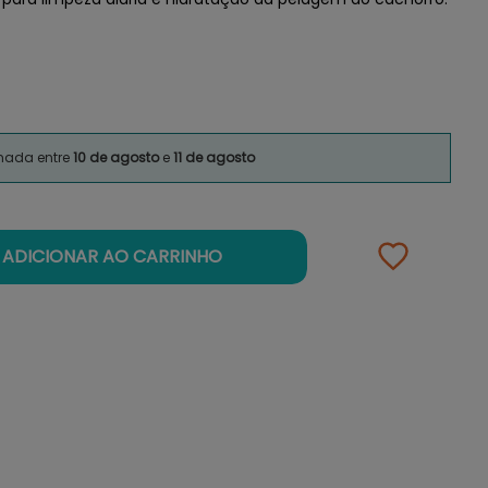
imada entre
10 de agosto
e
11 de agosto
ADICIONAR AO CARRINHO