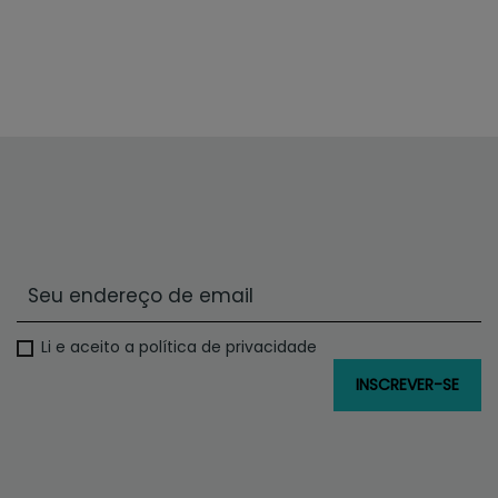
Li e aceito a política de privacidade