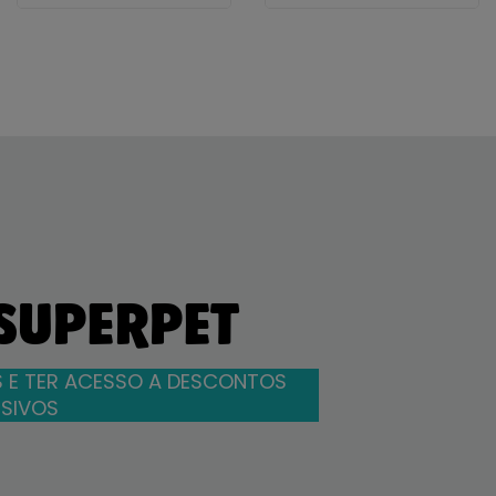
 SUPERPET
 E TER ACESSO A DESCONTOS
SIVOS