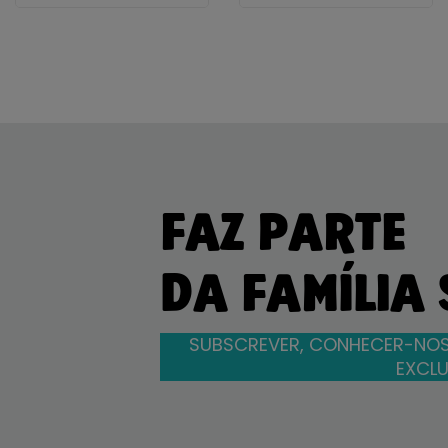
FAZ PARTE
DA FAMÍLIA
SUBSCREVER, CONHECER-NOS
EXCLU