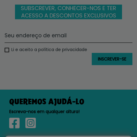
SUBSCREVER, CONHECER-NOS E TER
ACESSO A DESCONTOS EXCLUSIVOS
Li e aceito a política de privacidade
QUEREMOS AJUDÁ-LO
Escreva-nos em qualquer altura!