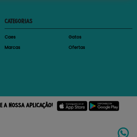
CATEGORIAS
Caes
Gatos
Marcas
Ofertas
E A NOSSA APLICAÇÃO!