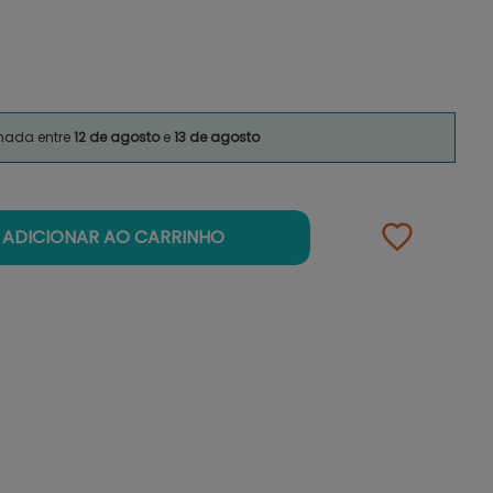
imada entre
12 de agosto
e
13 de agosto
ADICIONAR AO CARRINHO