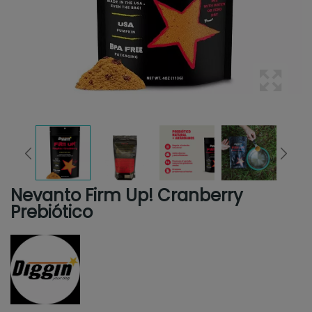
Nevanto Firm Up! Cranberry
Prebiótico