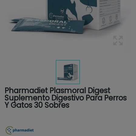
Pharmadiet Plasmoral Digest
Suplemento Digestivo Para Perros
Y Gatos 30 Sobres