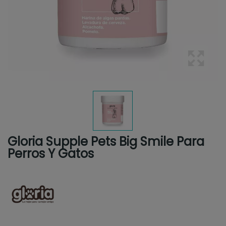
Gloria Supple Pets Big Smile Para
Perros Y Gatos