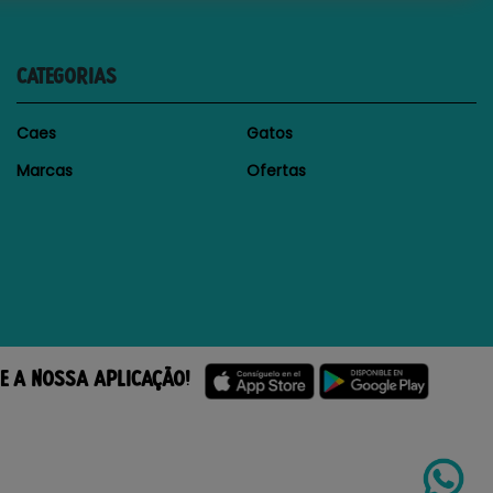
CATEGORIAS
Caes
Gatos
Marcas
Ofertas
E A NOSSA APLICAÇÃO!