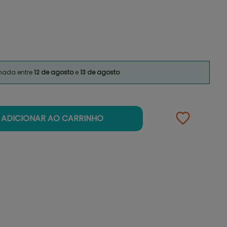
imada entre
12 de agosto
e
13 de agosto
ADICIONAR AO CARRINHO