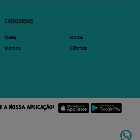
CATEGORIAS
Caes
Gatos
Marcas
Ofertas
E A NOSSA APLICAÇÃO!