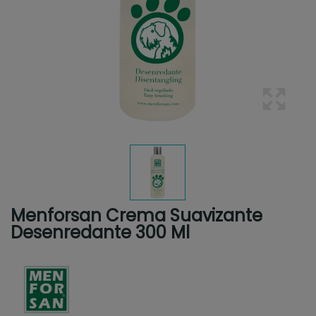
Menforsan Crema Suavizante
Desenredante 300 Ml