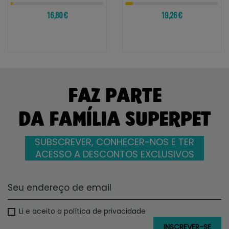
16,80 €
19,26 €
FAZ PARTE
DA FAMÍLIA SUPERPET
SUBSCREVER, CONHECER-NOS E TER
ACESSO A DESCONTOS EXCLUSIVOS
Li e aceito a política de privacidade