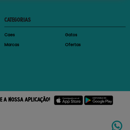
CATEGORIAS
Caes
Gatos
Marcas
Ofertas
E A NOSSA APLICAÇÃO!