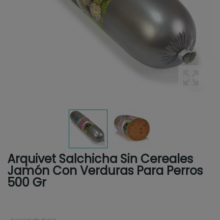
Arquivet Salchicha Sin Cereales
Jamón Con Verduras Para Perros
500 Gr