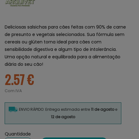
Deliciosas salsichas para cães feitas com 90% de carne
de presunto e vegetais selecionados. Sua fórmula sem
cereais ou glúten torna ideal para cães com
sensibilidade digestiva e algum tipo de intolerância.
Uma opção natural e equilibrada para a alimentação
diária do seu cão!
2.57 €
Com IVA
ENVIO RÁPIDO: Entrega estimada entre
11 de agosto
e
12 de agosto
Quantidade