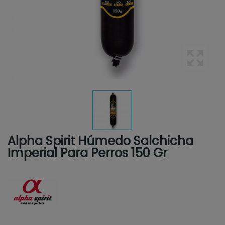
Alpha Spirit Húmedo Salchicha
Imperial Para Perros 150 Gr