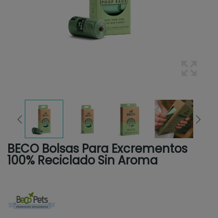
BECO Bolsas Para Excrementos
100% Reciclado Sin Aroma