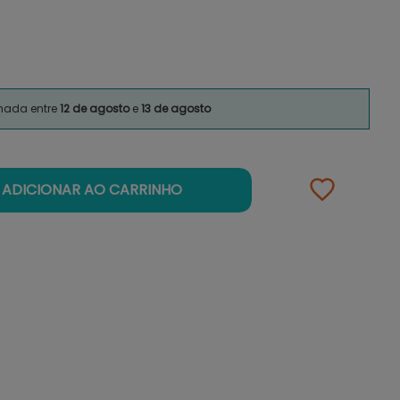
imada entre
12 de agosto
e
13 de agosto
ADICIONAR AO CARRINHO