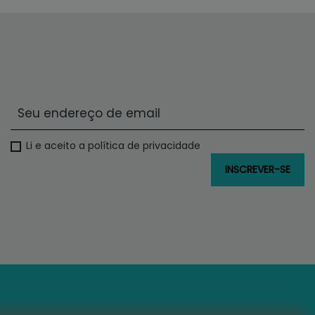
Li e aceito a política de privacidade