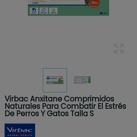
Virbac Anxitane Comprimidos
Naturales Para Combatir El Estrés
De Perros Y Gatos Talla S