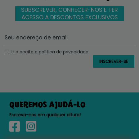
SUBSCREVER, CONHECER-NOS E TER
ACESSO A DESCONTOS EXCLUSIVOS
Li e aceito a política de privacidade
QUEREMOS AJUDÁ-LO
Escreva-nos em qualquer altura!