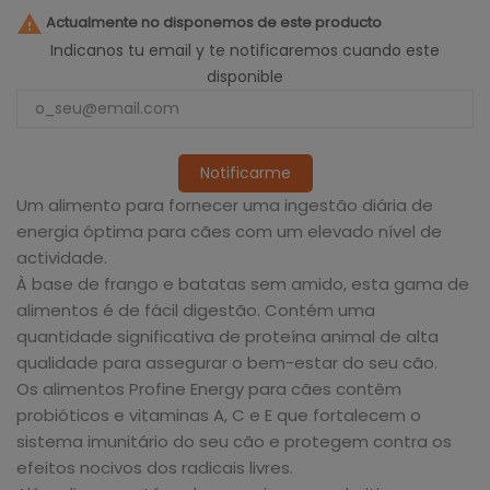

Actualmente no disponemos de este producto
Indicanos tu email y te notificaremos cuando este
disponible
Notificarme
Um alimento para fornecer uma ingestão diária de
energia óptima para cães com um elevado nível de
actividade.
À base de frango e batatas sem amido, esta gama de
alimentos é de fácil digestão. Contém uma
quantidade significativa de proteína animal de alta
qualidade para assegurar o bem-estar do seu cão.
Os alimentos Profine Energy para cães contêm
probióticos e vitaminas A, C e E que fortalecem o
sistema imunitário do seu cão e protegem contra os
efeitos nocivos dos radicais livres.