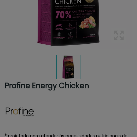
Profine Energy Chicken
É projetado para atender às necessidades nutricionais de